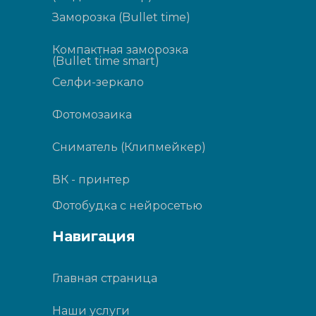
Заморозка (Bullet time)
Компактная заморозка
(Bullet time smart)
Селфи-зеркало
Фотомозаика
Сниматель (Клипмейкер)
ВК - принтер
Фотобудка с нейросетью
Навигация
Главная страница
Наши услуги