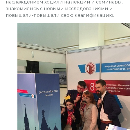
наслаждением ходили на лекции и семинары,
знакомились с новыми исследованиями и
повышали-повышали свою квалификацию.