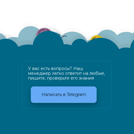
У вас есть вопросы? Наш
менеджер легко ответит на любые,
пишите, проверьте его знания
Написать в Telegram