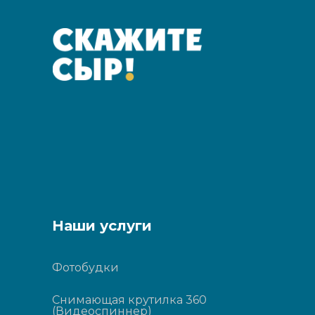
Наши услуги
Фотобудки
Снимающая крутилка 360
(Видеоспиннер)