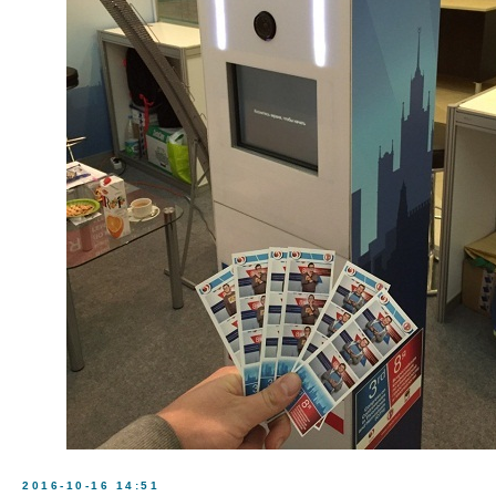
2016-10-16 14:51